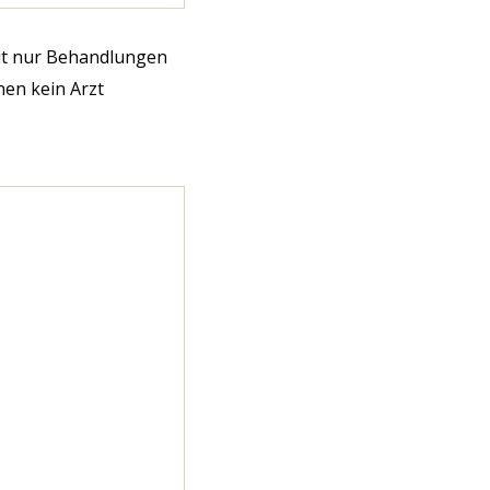
mit nur Behandlungen
nen kein Arzt