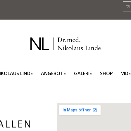
NIKOLAUS LINDE
ANGEBOTE
GALERIE
SHOP
VID
GALLEN